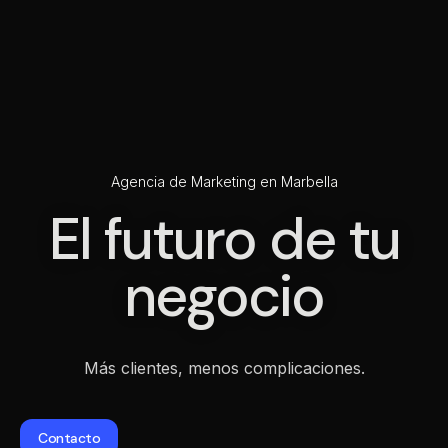
Agencia de Marketing en Marbella
El futuro de tu
negocio
Más clientes, menos complicaciones.
Contacto