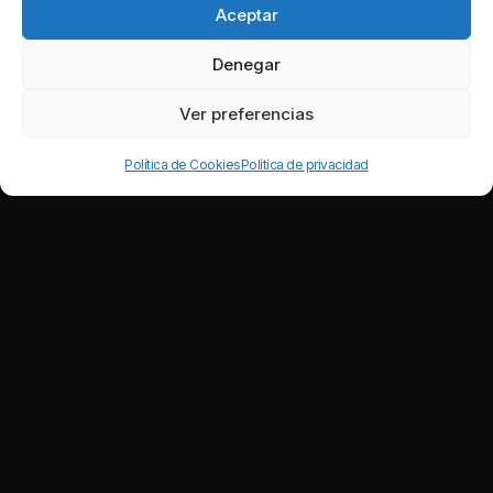
Aceptar
Denegar
Ver preferencias
Política de Cookies
Política de privacidad
Nuestros clientes satisfechos: