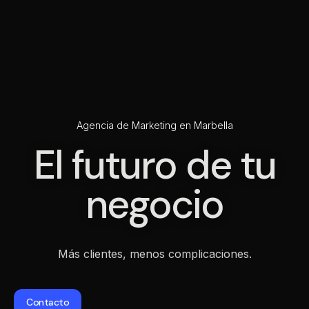
Agencia de Marketing en Marbella
El futuro de tu
negocio
Más clientes, menos complicaciones.
Contacto