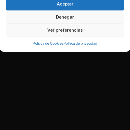
Aceptar
Denegar
Ver preferencias
Política de Cookies
Política de privacidad
Nuestros clientes satisfechos: