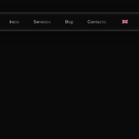
Inicio
Servicios
Blog
Contacto