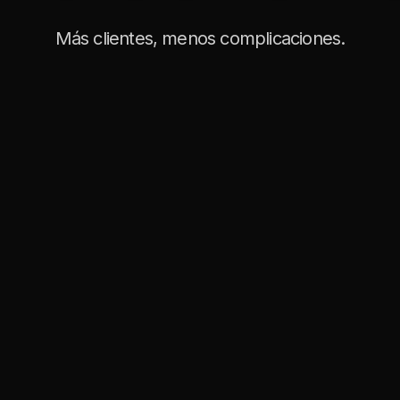
Más clientes, menos complicaciones.