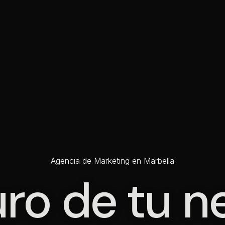
Agencia de Marketing en Marbella
uro de tu 