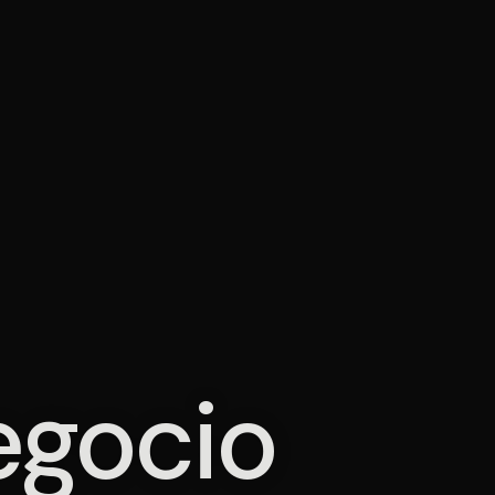
negocio