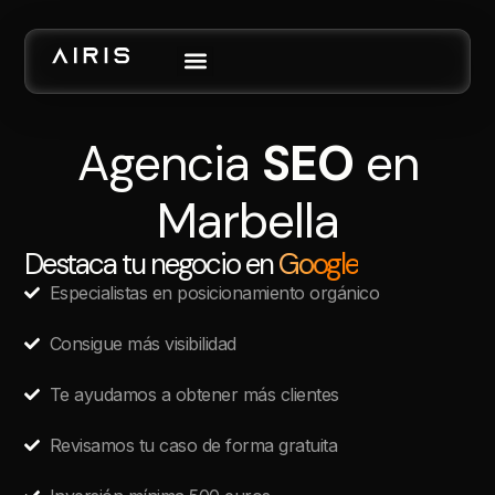
Agencia
SEO
en
Marbella
Destaca tu negocio en
Google
Especialistas en posicionamiento orgánico
Consigue más visibilidad
Te ayudamos a obtener más clientes
Revisamos tu caso de forma gratuita