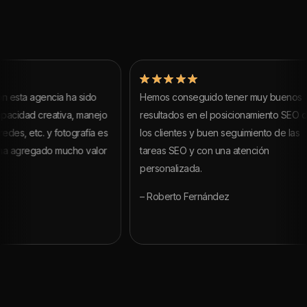
a agencia ha sido
Hemos conseguido tener muy buenos
ad creativa, manejo
resultados en el posicionamiento SEO de
 etc. y fotografía es
los clientes y buen seguimiento de las
gregado mucho valor
tareas SEO y con una atención
personalizada.
– Roberto Fernández