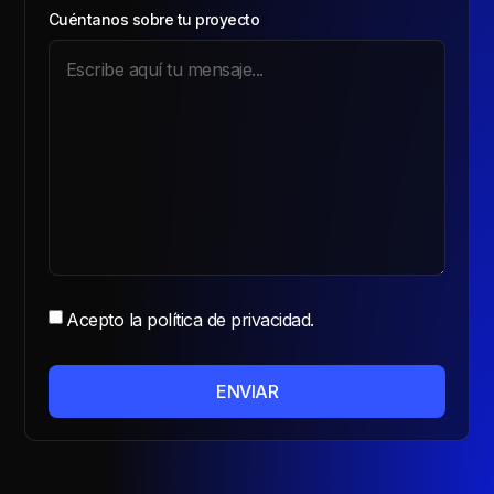
Cuéntanos sobre tu proyecto
Acepto la política de privacidad.
ENVIAR
Alternative: