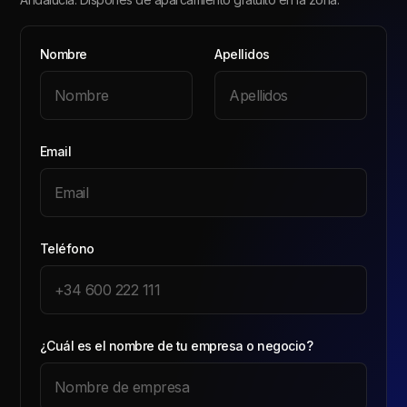
Nombre
Apellidos
Email
Teléfono
¿Cuál es el nombre de tu empresa o negocio?