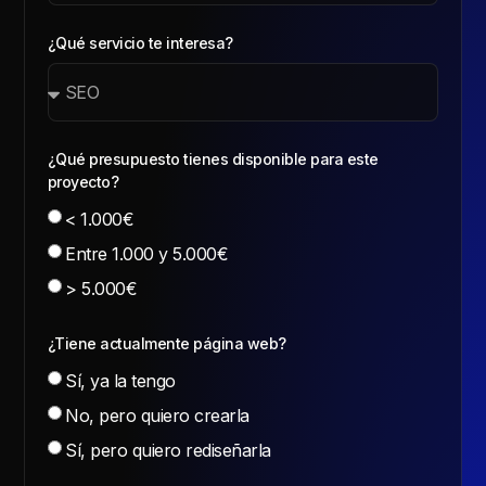
¿Qué servicio te interesa?
¿Qué presupuesto tienes disponible para este
proyecto?
< 1.000€
Entre 1.000 y 5.000€
> 5.000€
¿Tiene actualmente página web?
Sí, ya la tengo
No, pero quiero crearla
Sí, pero quiero rediseñarla