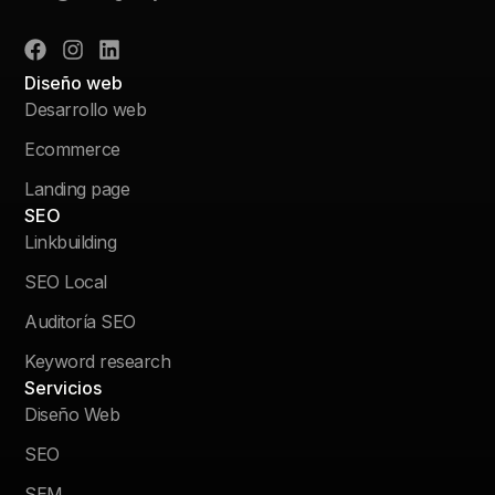
Diseño web
Desarrollo web
Ecommerce
Landing page
SEO
Linkbuilding
SEO Local
Auditoría SEO
Keyword research
Servicios
Diseño Web
SEO
SEM