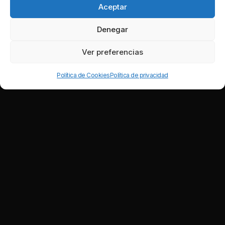
Aceptar
Denegar
Ver preferencias
Política de Cookies
Política de privacidad
Nuestros clientes satisfechos: