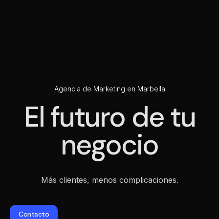
Agencia de Marketing en Marbella
El futuro de tu
negocio
Más clientes, menos complicaciones.
Contacto