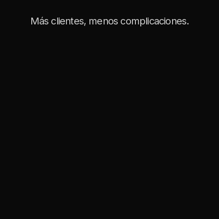
Más clientes, menos complicaciones.