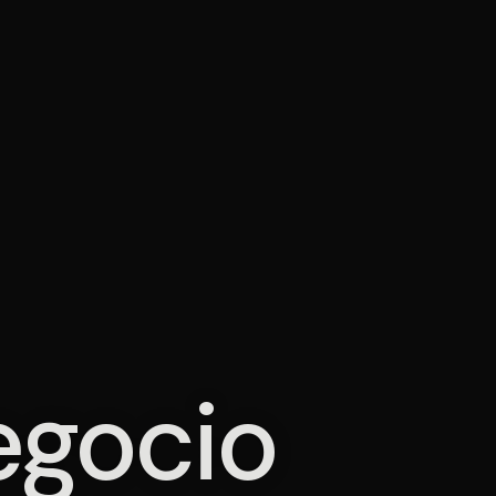
negocio