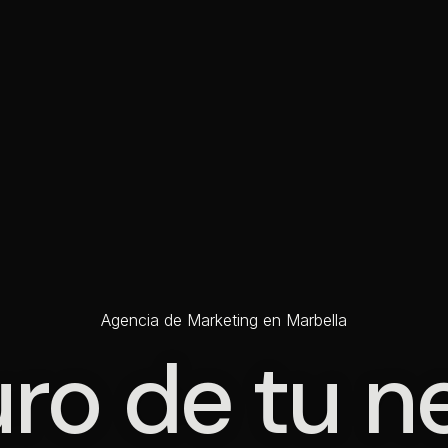
Agencia de Marketing en Marbella
uro de tu 