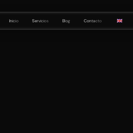
Inicio
Servicios
Blog
Contacto